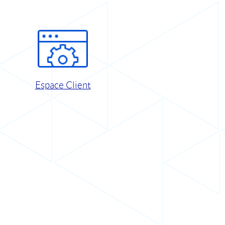
Espace Client