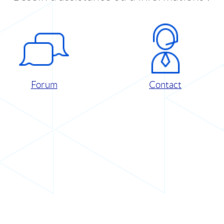
Forum
Contact