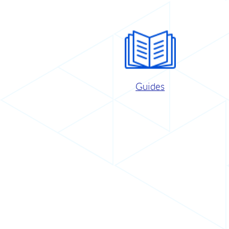
Guides