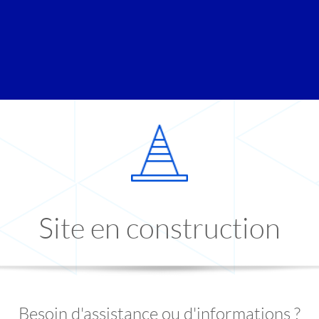
Site en construction
Besoin d'assistance ou d'informations ?